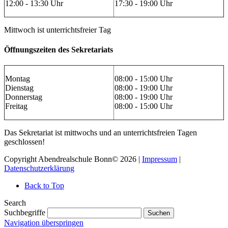
12:00 - 13:30 Uhr
17:30 - 19:00 Uhr
Mittwoch ist unterrichtsfreier Tag
Öffnungszeiten des Sekretariats
Montag
08:00 - 15:00 Uhr
Dienstag
08:00 - 19:00 Uhr
Donnerstag
08:00 - 19:00 Uhr
Freitag
08:00 - 15:00 Uhr
Das Sekretariat ist mittwochs und an unterrichtsfreien Tagen
geschlossen!
Copyright Abendrealschule Bonn© 2026 |
Impressum
|
Datenschutzerklärung
Back to Top
Search
Suchbegriffe
Suchen
Navigation überspringen